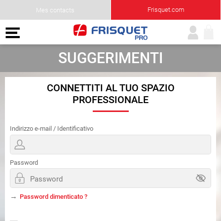
Frisquet.com
Mes contacts
SUGGERIMENTI
CONNETTITI AL TUO SPAZIO
PROFESSIONALE
Indirizzo e-mail / Identificativo
Password
Password dimenticato ?